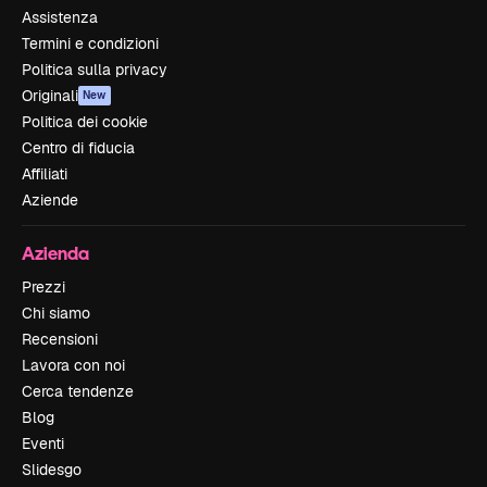
Assistenza
Termini e condizioni
Politica sulla privacy
Originali
New
Politica dei cookie
Centro di fiducia
Affiliati
Aziende
Azienda
Prezzi
Chi siamo
Recensioni
Lavora con noi
Cerca tendenze
Blog
Eventi
Slidesgo