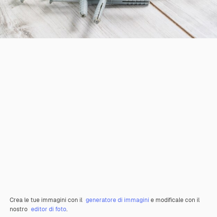
Crea le tue immagini con il
generatore di immagini
e modificale con il
nostro
editor di foto
.