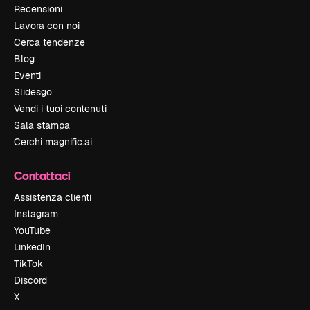
Recensioni
Lavora con noi
Cerca tendenze
Blog
Eventi
Slidesgo
Vendi i tuoi contenuti
Sala stampa
Cerchi magnific.ai
Contattaci
Assistenza clienti
Instagram
YouTube
LinkedIn
TikTok
Discord
X