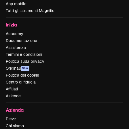
App mobile
Tutti gli strumenti Magnific
Inizia
Academy
Documentazione
Assistenza
Termini e condizioni
Politica sulla privacy
Originali
New
Politica dei cookie
Centro di fiducia
Affiliati
Aziende
Azienda
Prezzi
Chi siamo