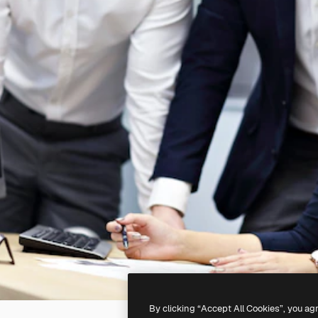
By clicking “Accept All Cookies”, you ag