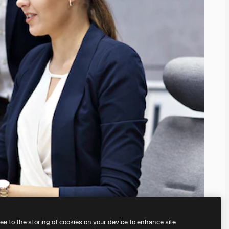
ree to the storing of cookies on your device to enhance site