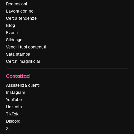
Recensioni
Lavora con noi
Cerca tendenze
Blog
Eventi
Slidesgo
Vendi i tuoi contenuti
Sala stampa
Cerchi magnific.ai
Contattaci
Assistenza clienti
Instagram
YouTube
LinkedIn
TikTok
Discord
X