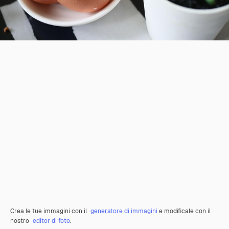
Crea le tue immagini con il
generatore di immagini
e modificale con il
nostro
editor di foto
.