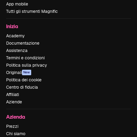
App mobile
Tutti gli strumenti Magnific
Inizia
Academy
Documentazione
Assistenza
Termini e condizioni
Politica sulla privacy
Originali
New
Politica dei cookie
Centro di fiducia
Affiliati
Aziende
Azienda
Prezzi
Chi siamo