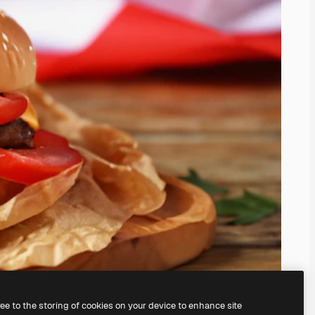
ree to the storing of cookies on your device to enhance site