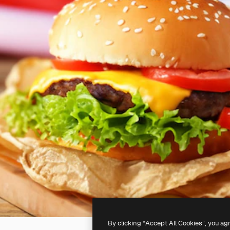
By clicking “Accept All Cookies”, you ag