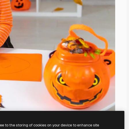
ree to the storing of cookies on your device to enhance site