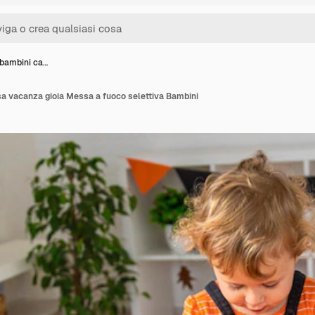
bambini ca…
a vacanza gioia Messa a fuoco selettiva Bambini