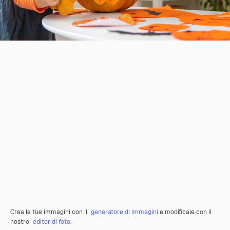
Crea le tue immagini con il
generatore di immagini
e modificale con il
nostro
editor di foto
.