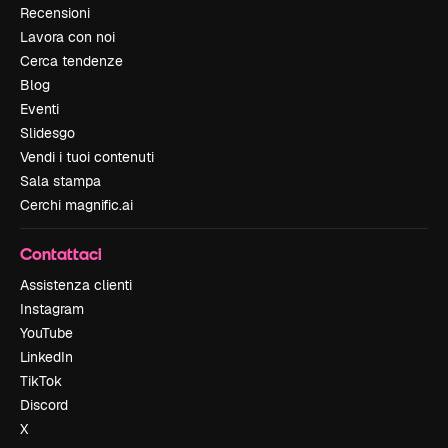
Recensioni
Lavora con noi
Cerca tendenze
Blog
Eventi
Slidesgo
Vendi i tuoi contenuti
Sala stampa
Cerchi magnific.ai
Contattaci
Assistenza clienti
Instagram
YouTube
LinkedIn
TikTok
Discord
X