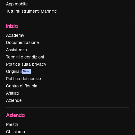
App mobile
Tutti gli strumenti Magnific
Inizia
Academy
Documentazione
Assistenza
Termini e condizioni
Politica sulla privacy
Originali
New
Politica dei cookie
Centro di fiducia
Affiliati
Aziende
Azienda
Prezzi
Chi siamo