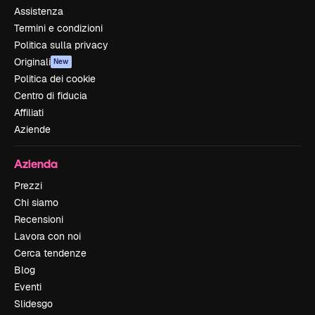
Assistenza
Termini e condizioni
Politica sulla privacy
Originali
New
Politica dei cookie
Centro di fiducia
Affiliati
Aziende
Azienda
Prezzi
Chi siamo
Recensioni
Lavora con noi
Cerca tendenze
Blog
Eventi
Slidesgo