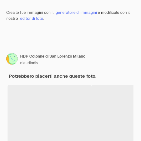
Crea le tue immagini con il
generatore di immagini
e modificale con il
nostro
editor di foto
.
HDR Colonne di San Lorenzo Milano
claudiodiv
Potrebbero piacerti anche queste foto.