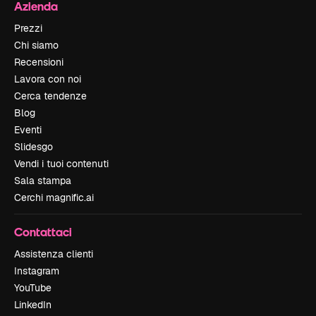
Azienda
Prezzi
Chi siamo
Recensioni
Lavora con noi
Cerca tendenze
Blog
Eventi
Slidesgo
Vendi i tuoi contenuti
Sala stampa
Cerchi magnific.ai
Contattaci
Assistenza clienti
Instagram
YouTube
LinkedIn