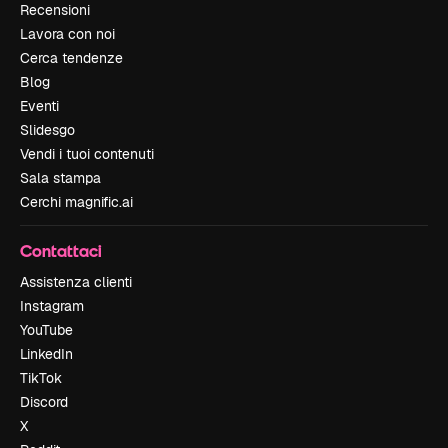
Recensioni
Lavora con noi
Cerca tendenze
Blog
Eventi
Slidesgo
Vendi i tuoi contenuti
Sala stampa
Cerchi magnific.ai
Contattaci
Assistenza clienti
Instagram
YouTube
LinkedIn
TikTok
Discord
X