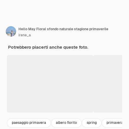
Hello May Floral sfondo naturale stagione primaverile
irene_a
Potrebbero piacerti anche queste foto.
paesaggio primavera
albero fiorito
spring
primavera