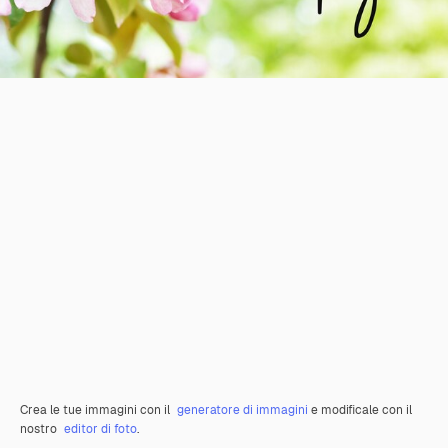
Crea le tue immagini con il
generatore di immagini
e modificale con il
nostro
editor di foto
.