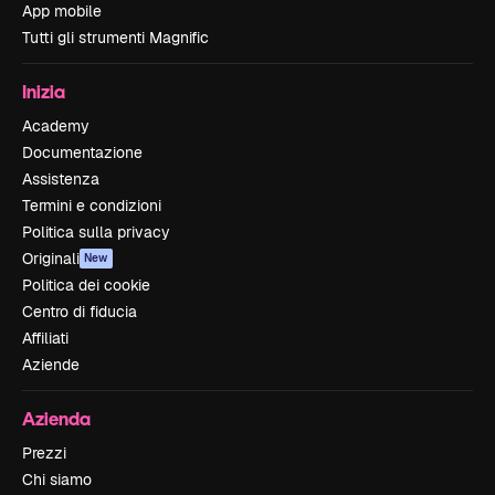
App mobile
Tutti gli strumenti Magnific
Inizia
Academy
Documentazione
Assistenza
Termini e condizioni
Politica sulla privacy
Originali
New
Politica dei cookie
Centro di fiducia
Affiliati
Aziende
Azienda
Prezzi
Chi siamo