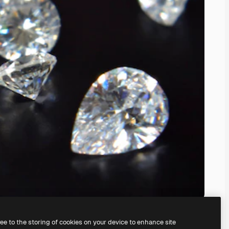
ree to the storing of cookies on your device to enhance site