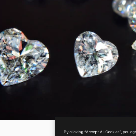
By clicking “Accept All Cookies”, you ag