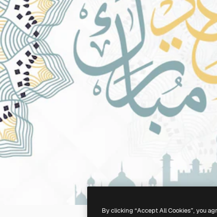
By clicking “Accept All Cookies”, you ag