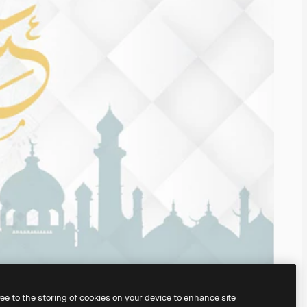
ree to the storing of cookies on your device to enhance site