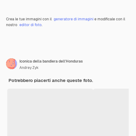
Crea le tue immagini con il
generatore di immagini
e modificale con il
nostro
editor di foto
.
Iconica della bandiera dell'Honduras
Andrey Zyk
Potrebbero piacerti anche queste foto.