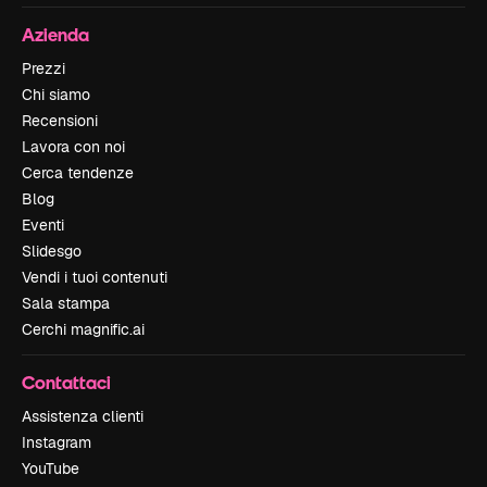
Azienda
Prezzi
Chi siamo
Recensioni
Lavora con noi
Cerca tendenze
Blog
Eventi
Slidesgo
Vendi i tuoi contenuti
Sala stampa
Cerchi magnific.ai
Contattaci
Assistenza clienti
Instagram
YouTube