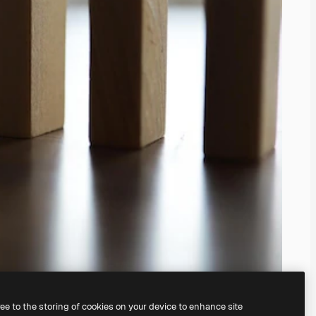
ree to the storing of cookies on your device to enhance site