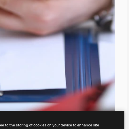
ree to the storing of cookies on your device to enhance site