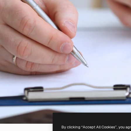
By clicking “Accept All Cookies”, you ag