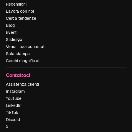
Recensioni
Lavora con noi
Cerca tendenze
Blog
Eventi
Slidesgo
Vendi i tuoi contenuti
Sala stampa
Cerchi magnific.ai
Contattaci
Assistenza clienti
Instagram
YouTube
LinkedIn
TikTok
Discord
X