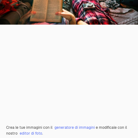
Crea le tue immagini con il
generatore di immagini
e modificale con il
nostro
editor di foto
.