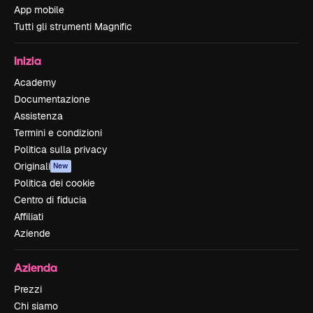
App mobile
Tutti gli strumenti Magnific
Inizia
Academy
Documentazione
Assistenza
Termini e condizioni
Politica sulla privacy
Originali
New
Politica dei cookie
Centro di fiducia
Affiliati
Aziende
Azienda
Prezzi
Chi siamo