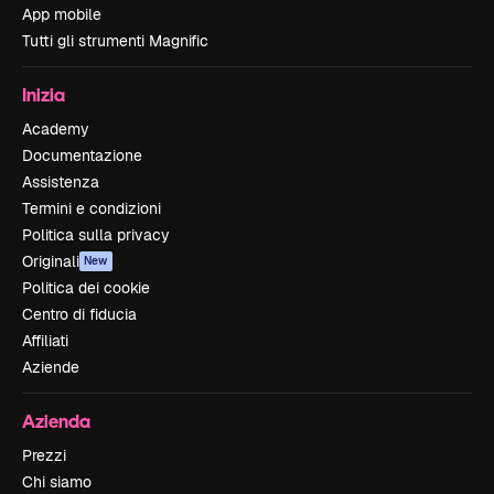
App mobile
Tutti gli strumenti Magnific
Inizia
Academy
Documentazione
Assistenza
Termini e condizioni
Politica sulla privacy
Originali
New
Politica dei cookie
Centro di fiducia
Affiliati
Aziende
Azienda
Prezzi
Chi siamo