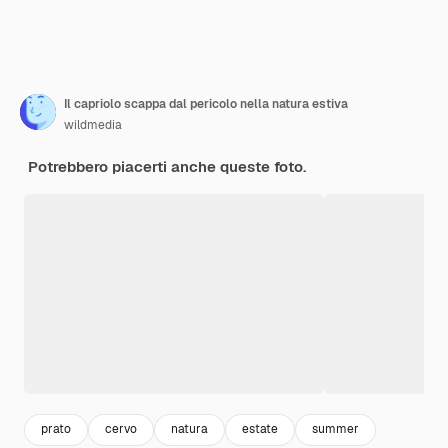
Il capriolo scappa dal pericolo nella natura estiva
wildmedia
Potrebbero piacerti anche queste foto.
prato
cervo
natura
estate
summer