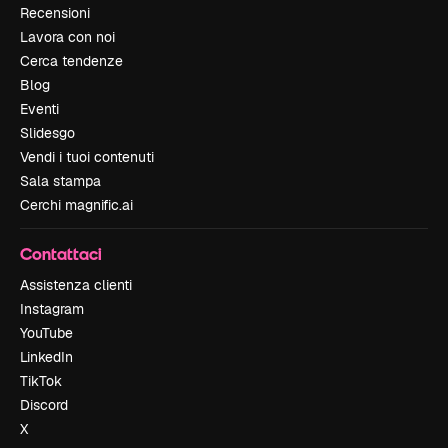
Recensioni
Lavora con noi
Cerca tendenze
Blog
Eventi
Slidesgo
Vendi i tuoi contenuti
Sala stampa
Cerchi magnific.ai
Contattaci
Assistenza clienti
Instagram
YouTube
LinkedIn
TikTok
Discord
X