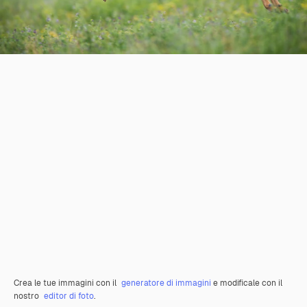
Crea le tue immagini con il
generatore di immagini
e modificale con il
nostro
editor di foto
.