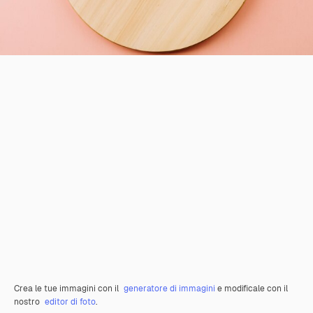
Crea le tue immagini con il
generatore di immagini
e modificale con il
nostro
editor di foto
.