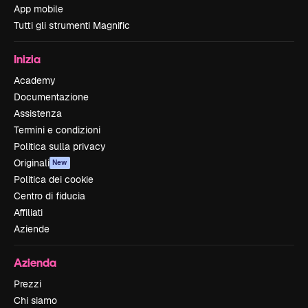
App mobile
Tutti gli strumenti Magnific
Inizia
Academy
Documentazione
Assistenza
Termini e condizioni
Politica sulla privacy
Originali
New
Politica dei cookie
Centro di fiducia
Affiliati
Aziende
Azienda
Prezzi
Chi siamo