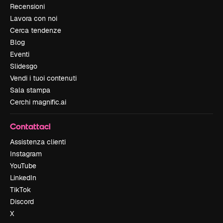
Recensioni
Lavora con noi
Cerca tendenze
Blog
Eventi
Slidesgo
Vendi i tuoi contenuti
Sala stampa
Cerchi magnific.ai
Contattaci
Assistenza clienti
Instagram
YouTube
LinkedIn
TikTok
Discord
X