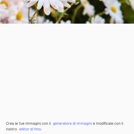
Crea le tue immagini con il
generatore di immagini
e modificale con il
nostro
editor di foto
.