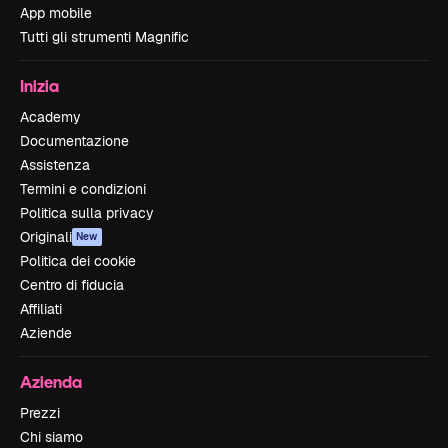
App mobile
Tutti gli strumenti Magnific
Inizia
Academy
Documentazione
Assistenza
Termini e condizioni
Politica sulla privacy
Originali
New
Politica dei cookie
Centro di fiducia
Affiliati
Aziende
Azienda
Prezzi
Chi siamo