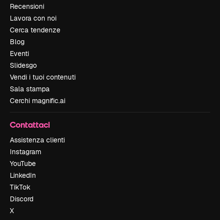
Recensioni
Lavora con noi
Cerca tendenze
Blog
Eventi
Slidesgo
Vendi i tuoi contenuti
Sala stampa
Cerchi magnific.ai
Contattaci
Assistenza clienti
Instagram
YouTube
LinkedIn
TikTok
Discord
X