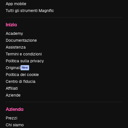
App mobile
Tutti gli strumenti Magnific
Inizia
Academy
Documentazione
Assistenza
Termini e condizioni
Politica sulla privacy
Originali
New
Politica dei cookie
Centro di fiducia
Affiliati
Aziende
Azienda
Prezzi
Chi siamo