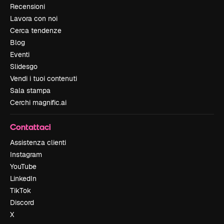
Recensioni
Lavora con noi
Cerca tendenze
Blog
Eventi
Slidesgo
Vendi i tuoi contenuti
Sala stampa
Cerchi magnific.ai
Contattaci
Assistenza clienti
Instagram
YouTube
LinkedIn
TikTok
Discord
X