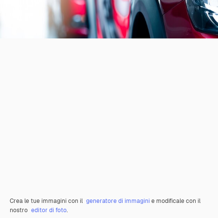
Crea le tue immagini con il
generatore di immagini
e modificale con il
nostro
editor di foto
.