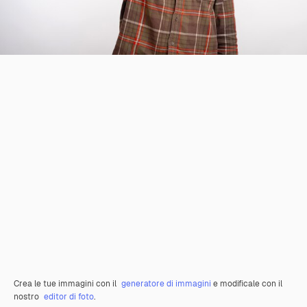
Crea le tue immagini con il
generatore di immagini
e modificale con il
nostro
editor di foto
.