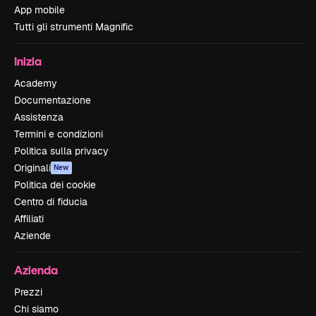
App mobile
Tutti gli strumenti Magnific
Inizia
Academy
Documentazione
Assistenza
Termini e condizioni
Politica sulla privacy
Originali
New
Politica dei cookie
Centro di fiducia
Affiliati
Aziende
Azienda
Prezzi
Chi siamo