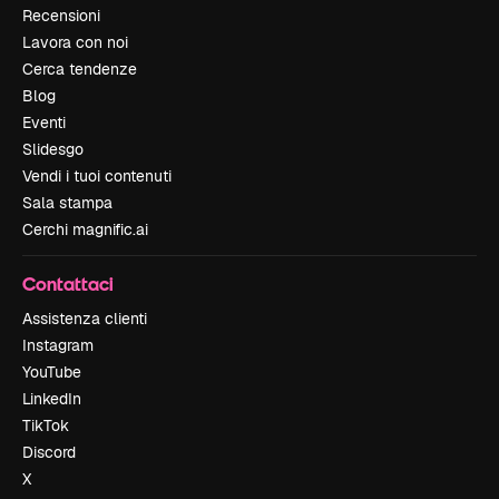
Recensioni
Lavora con noi
Cerca tendenze
Blog
Eventi
Slidesgo
Vendi i tuoi contenuti
Sala stampa
Cerchi magnific.ai
Contattaci
Assistenza clienti
Instagram
YouTube
LinkedIn
TikTok
Discord
X