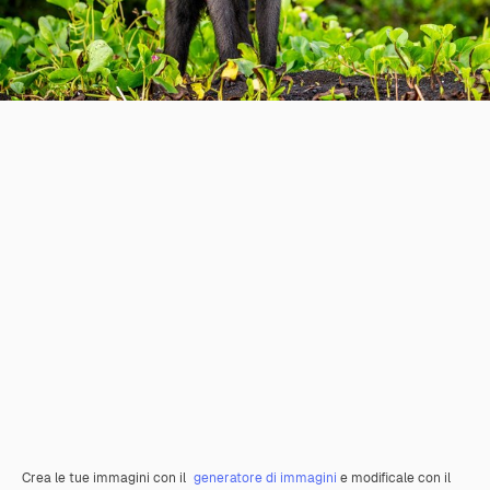
Crea le tue immagini con il
generatore di immagini
e modificale con il