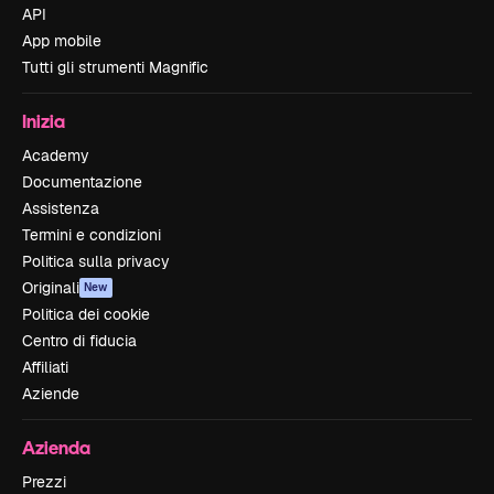
API
App mobile
Tutti gli strumenti Magnific
Inizia
Academy
Documentazione
Assistenza
Termini e condizioni
Politica sulla privacy
Originali
New
Politica dei cookie
Centro di fiducia
Affiliati
Aziende
Azienda
Prezzi