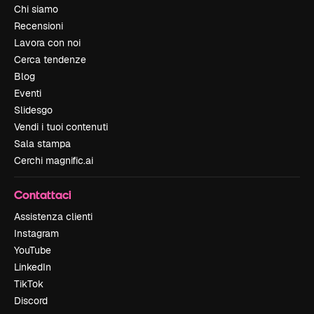
Chi siamo
Recensioni
Lavora con noi
Cerca tendenze
Blog
Eventi
Slidesgo
Vendi i tuoi contenuti
Sala stampa
Cerchi magnific.ai
Contattaci
Assistenza clienti
Instagram
YouTube
LinkedIn
TikTok
Discord