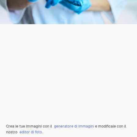
Crea le tue immagini con il
generatore di immagini
e modificale con il
nostro
editor di foto
.