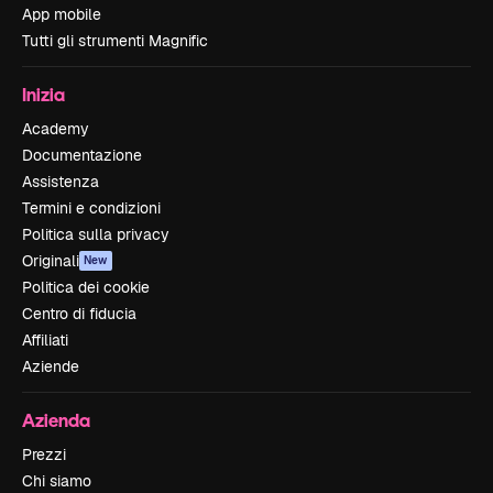
App mobile
Tutti gli strumenti Magnific
Inizia
Academy
Documentazione
Assistenza
Termini e condizioni
Politica sulla privacy
Originali
New
Politica dei cookie
Centro di fiducia
Affiliati
Aziende
Azienda
Prezzi
Chi siamo