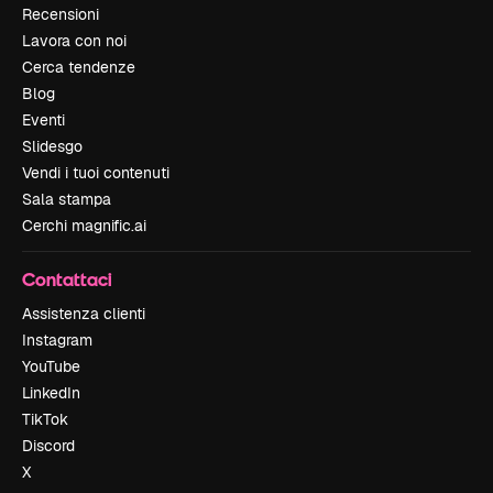
Recensioni
Lavora con noi
Cerca tendenze
Blog
Eventi
Slidesgo
Vendi i tuoi contenuti
Sala stampa
Cerchi magnific.ai
Contattaci
Assistenza clienti
Instagram
YouTube
LinkedIn
TikTok
Discord
X