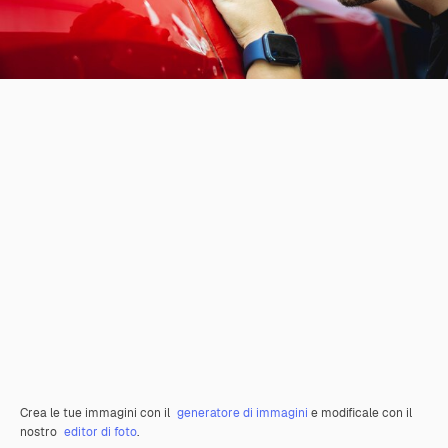
Crea le tue immagini con il
generatore di immagini
e modificale con il
nostro
editor di foto
.