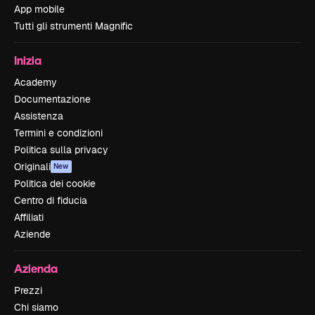
App mobile
Tutti gli strumenti Magnific
Inizia
Academy
Documentazione
Assistenza
Termini e condizioni
Politica sulla privacy
Originali
New
Politica dei cookie
Centro di fiducia
Affiliati
Aziende
Azienda
Prezzi
Chi siamo