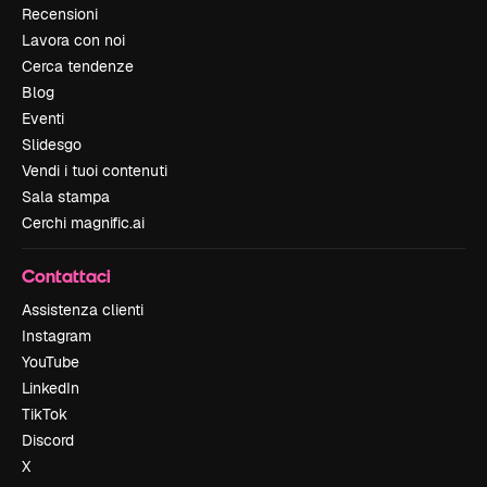
Recensioni
Lavora con noi
Cerca tendenze
Blog
Eventi
Slidesgo
Vendi i tuoi contenuti
Sala stampa
Cerchi magnific.ai
Contattaci
Assistenza clienti
Instagram
YouTube
LinkedIn
TikTok
Discord
X