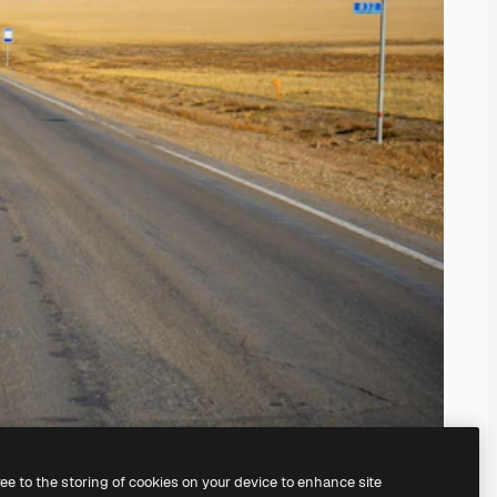
ree to the storing of cookies on your device to enhance site