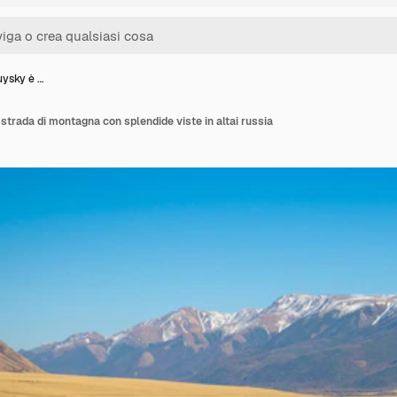
huysky è …
 strada di montagna con splendide viste in altai russia