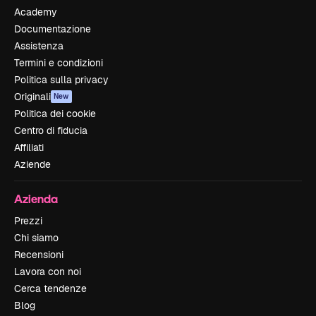
Academy
Documentazione
Assistenza
Termini e condizioni
Politica sulla privacy
Originali
New
Politica dei cookie
Centro di fiducia
Affiliati
Aziende
Azienda
Prezzi
Chi siamo
Recensioni
Lavora con noi
Cerca tendenze
Blog