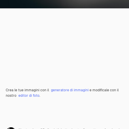
Crea le tue immagini con il
generatore di immagini
e modificale con il
nostro
editor di foto
.