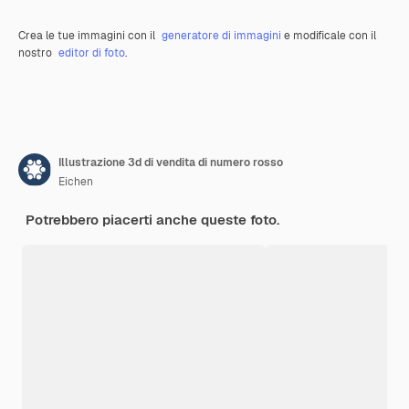
Crea le tue immagini con il
generatore di immagini
e modificale con il
nostro
editor di foto
.
Illustrazione 3d di vendita di numero rosso
Eichen
Potrebbero piacerti anche queste foto.