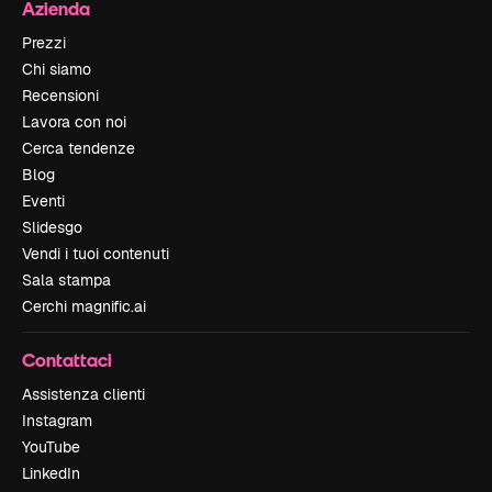
Azienda
Prezzi
Chi siamo
Recensioni
Lavora con noi
Cerca tendenze
Blog
Eventi
Slidesgo
Vendi i tuoi contenuti
Sala stampa
Cerchi magnific.ai
Contattaci
Assistenza clienti
Instagram
YouTube
LinkedIn