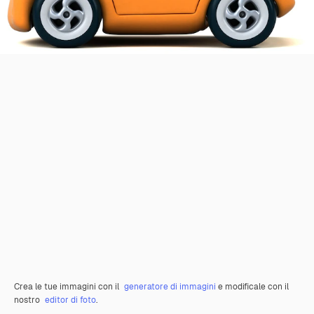
Crea le tue immagini con il
generatore di immagini
e modificale con il
nostro
editor di foto
.