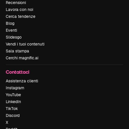
Recensioni
Lavora con noi
Cerca tendenze
Blog
Eventi
Slidesgo
Vendi i tuoi contenuti
Sala stampa
Cerchi magnific.ai
Contattaci
Assistenza clienti
Instagram
YouTube
LinkedIn
TikTok
Discord
X