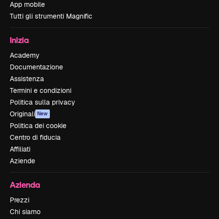
App mobile
Tutti gli strumenti Magnific
Inizia
Academy
Documentazione
Assistenza
Termini e condizioni
Politica sulla privacy
Originali
New
Politica dei cookie
Centro di fiducia
Affiliati
Aziende
Azienda
Prezzi
Chi siamo