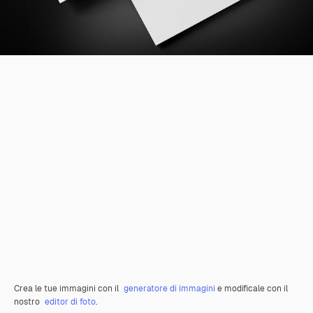
Crea le tue immagini con il
generatore di immagini
e modificale con il
nostro
editor di foto
.