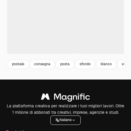
postale
consegna
posta
sfondo
bianco
vuoto
La piattaforma creativa per realizzare i tuoi migliori lavori. Oltre
1 milione di abbonati tra creativi, imprese, agenzie e studi.
Italiano