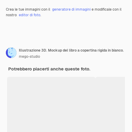
Crea le tue immagini con il
generatore di immagini
e modificale con il
nostro
editor di foto
.
Illustrazione 3D. Mockup del libro a copertina rigida in bianco.
mego-studio
Potrebbero piacerti anche queste foto.