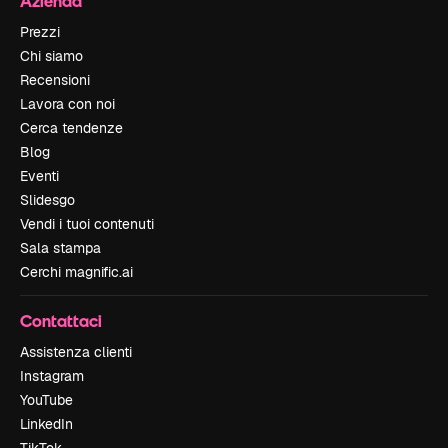
Azienda
Prezzi
Chi siamo
Recensioni
Lavora con noi
Cerca tendenze
Blog
Eventi
Slidesgo
Vendi i tuoi contenuti
Sala stampa
Cerchi magnific.ai
Contattaci
Assistenza clienti
Instagram
YouTube
LinkedIn
TikTok