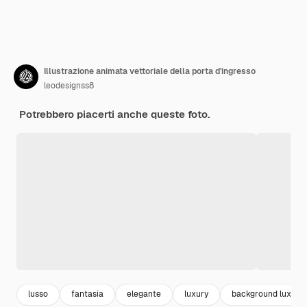
Illustrazione animata vettoriale della porta d'ingresso
leodesignss8
Potrebbero piacerti anche queste foto.
lusso
fantasia
elegante
luxury
background luxury