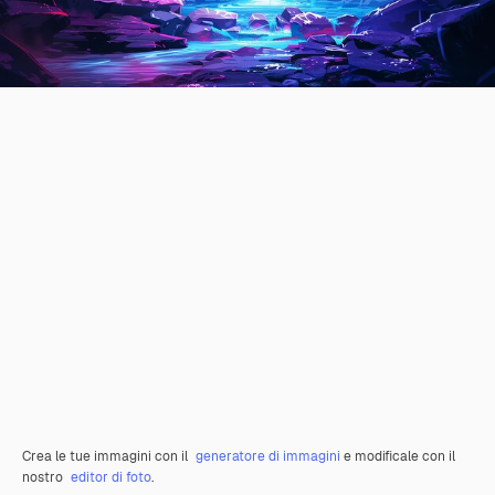
Crea le tue immagini con il
generatore di immagini
e modificale con il
nostro
editor di foto
.