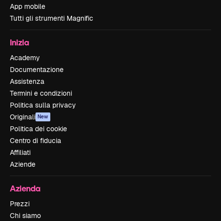
App mobile
Tutti gli strumenti Magnific
Inizia
Academy
Documentazione
Assistenza
Termini e condizioni
Politica sulla privacy
Originali
New
Politica dei cookie
Centro di fiducia
Affiliati
Aziende
Azienda
Prezzi
Chi siamo