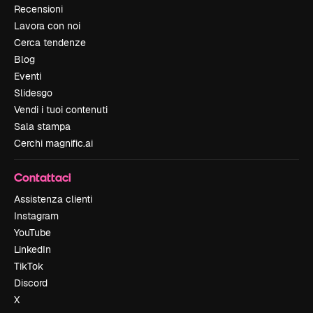
Recensioni
Lavora con noi
Cerca tendenze
Blog
Eventi
Slidesgo
Vendi i tuoi contenuti
Sala stampa
Cerchi magnific.ai
Contattaci
Assistenza clienti
Instagram
YouTube
LinkedIn
TikTok
Discord
X