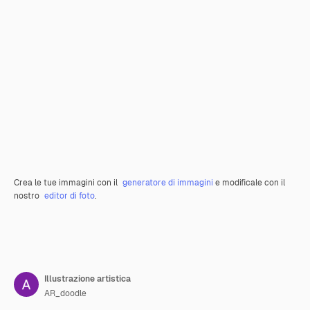
Crea le tue immagini con il
generatore di immagini
e modificale con il
nostro
editor di foto
.
Illustrazione artistica
AR_doodle