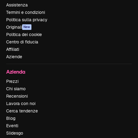
Assistenza
Termini e condizioni
Politica sulla privacy
Originali
New
Politica dei cookie
Centro di fiducia
Affiliati
Aziende
Azienda
Prezzi
Chi siamo
Recensioni
Lavora con noi
Cerca tendenze
Blog
Eventi
Slidesgo