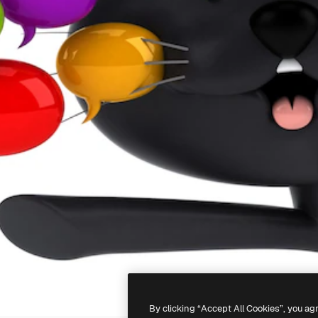
By clicking “Accept All Cookies”, you ag