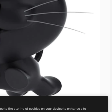
ree to the storing of cookies on your device to enhance site