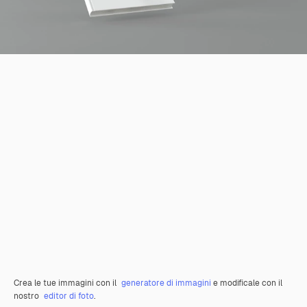
Crea le tue immagini con il
generatore di immagini
e modificale con il
nostro
editor di foto
.