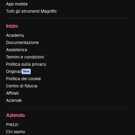
App mobile
Tutti gli strumenti Magnific
Inizia
Academy
Documentazione
Assistenza
Termini e condizioni
Politica sulla privacy
Originali
New
Politica dei cookie
Centro di fiducia
Affiliati
Aziende
Azienda
Prezzi
Chi siamo