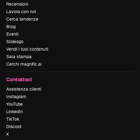
Recensioni
Lavora con noi
Cerca tendenze
Blog
Eventi
Slidesgo
Vendi i tuoi contenuti
Sala stampa
Cerchi magnific.ai
Contattaci
Assistenza clienti
Instagram
YouTube
LinkedIn
TikTok
Discord
X