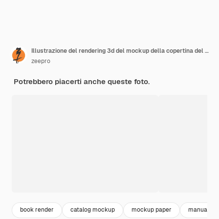
Illustrazione del rendering 3d del mockup della copertina del libro
zeepro
Potrebbero piacerti anche queste foto.
book render
catalog mockup
mockup paper
manuale