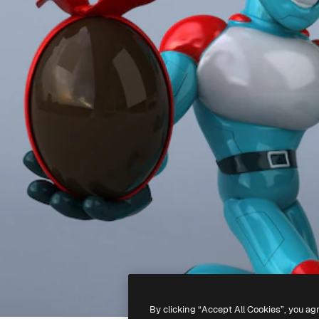
By clicking “Accept All Cookies”, you ag