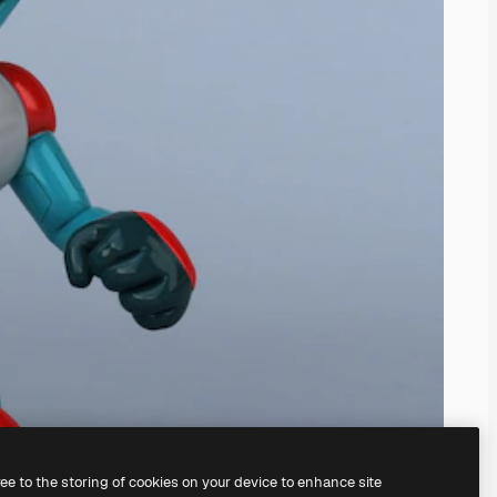
ree to the storing of cookies on your device to enhance site