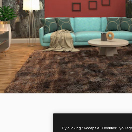
By clicking “Accept All Cookies”, you ag