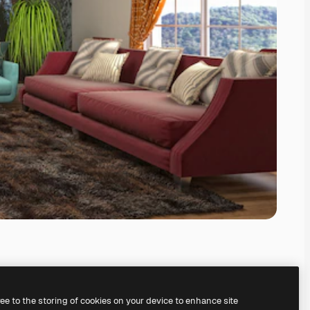
ree to the storing of cookies on your device to enhance site