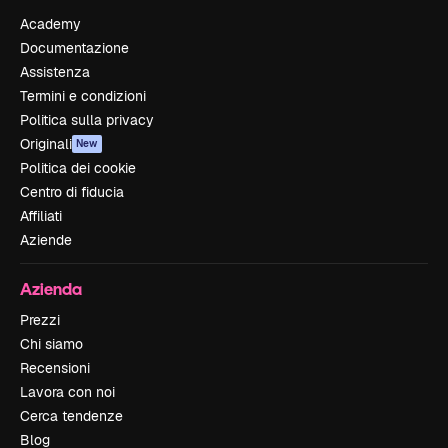
Academy
Documentazione
Assistenza
Termini e condizioni
Politica sulla privacy
Originali
New
Politica dei cookie
Centro di fiducia
Affiliati
Aziende
Azienda
Prezzi
Chi siamo
Recensioni
Lavora con noi
Cerca tendenze
Blog