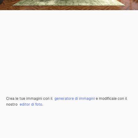
Crea le tue immagini con il
generatore di immagini
e modificale con il
nostro
editor di foto
.