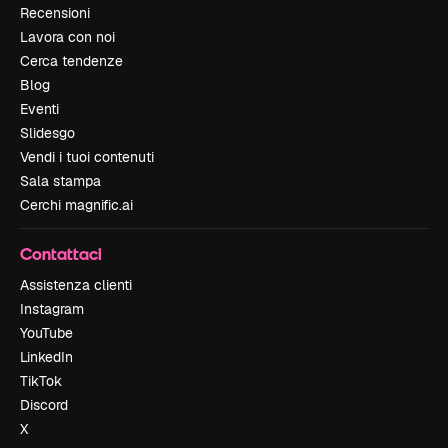
Recensioni
Lavora con noi
Cerca tendenze
Blog
Eventi
Slidesgo
Vendi i tuoi contenuti
Sala stampa
Cerchi magnific.ai
Contattaci
Assistenza clienti
Instagram
YouTube
LinkedIn
TikTok
Discord
X