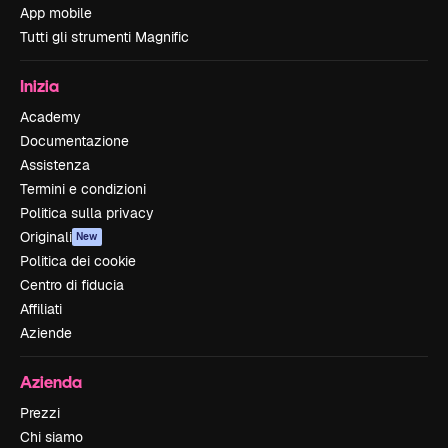
App mobile
Tutti gli strumenti Magnific
Inizia
Academy
Documentazione
Assistenza
Termini e condizioni
Politica sulla privacy
Originali
New
Politica dei cookie
Centro di fiducia
Affiliati
Aziende
Azienda
Prezzi
Chi siamo