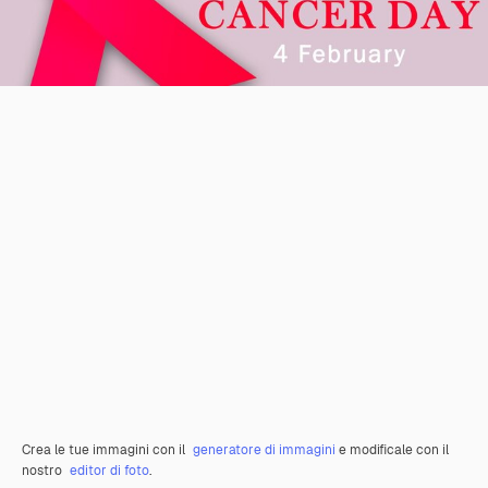
Crea le tue immagini con il
generatore di immagini
e modificale con il
nostro
editor di foto
.