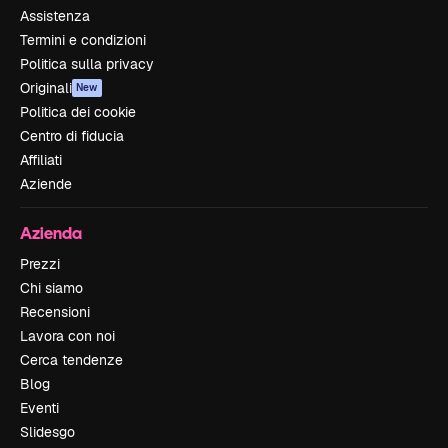
Assistenza
Termini e condizioni
Politica sulla privacy
Originali
New
Politica dei cookie
Centro di fiducia
Affiliati
Aziende
Azienda
Prezzi
Chi siamo
Recensioni
Lavora con noi
Cerca tendenze
Blog
Eventi
Slidesgo