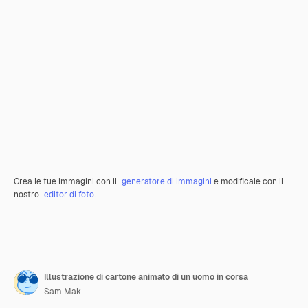
Crea le tue immagini con il
generatore di immagini
e modificale con il
nostro
editor di foto
.
Illustrazione di cartone animato di un uomo in corsa
Sam Mak