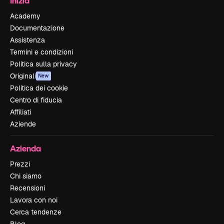
Inizia
Academy
Documentazione
Assistenza
Termini e condizioni
Politica sulla privacy
Originali
New
Politica dei cookie
Centro di fiducia
Affiliati
Aziende
Azienda
Prezzi
Chi siamo
Recensioni
Lavora con noi
Cerca tendenze