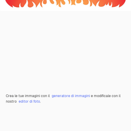
Crea le tue immagini con il
generatore di immagini
e modificale con il
nostro
editor di foto
.