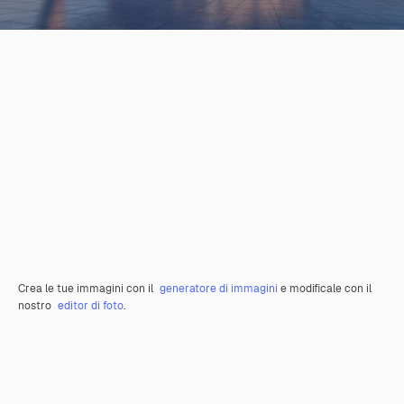
Crea le tue immagini con il
generatore di immagini
e modificale con il
nostro
editor di foto
.