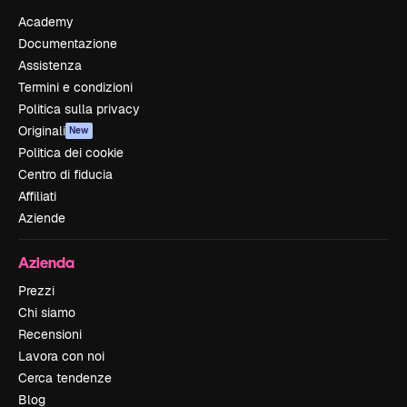
Academy
Documentazione
Assistenza
Termini e condizioni
Politica sulla privacy
Originali
New
Politica dei cookie
Centro di fiducia
Affiliati
Aziende
Azienda
Prezzi
Chi siamo
Recensioni
Lavora con noi
Cerca tendenze
Blog