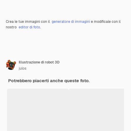
Crea le tue immagini con il
generatore di immagini
e modificale con il
nostro
editor di foto
.
Illustrazione di robot 3D
julos
Potrebbero piacerti anche queste foto.