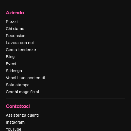
Azienda
Prezzi
Chi siamo
Recensioni
Lavora con noi
Cerca tendenze
Blog
Eventi
Slidesgo
Vendi i tuoi contenuti
Sala stampa
Cerchi magnific.ai
Contattaci
Assistenza clienti
Instagram
YouTube