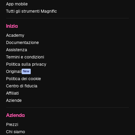
App mobile
Tutti gli strumenti Magnific
Inizia
Academy
Documentazione
Assistenza
Termini e condizioni
Politica sulla privacy
Originali
New
Politica dei cookie
Centro di fiducia
Affiliati
Aziende
Azienda
Prezzi
Chi siamo