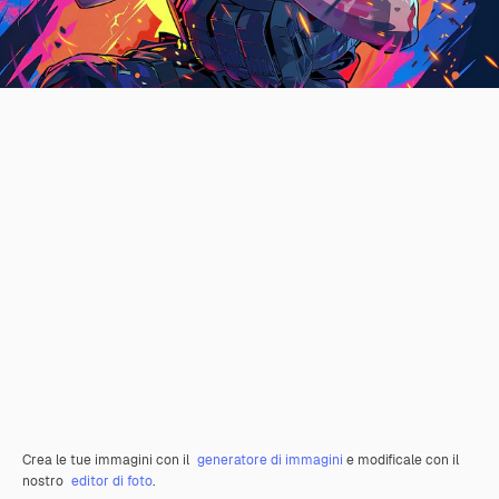
Crea le tue immagini con il
generatore di immagini
e modificale con il
nostro
editor di foto
.