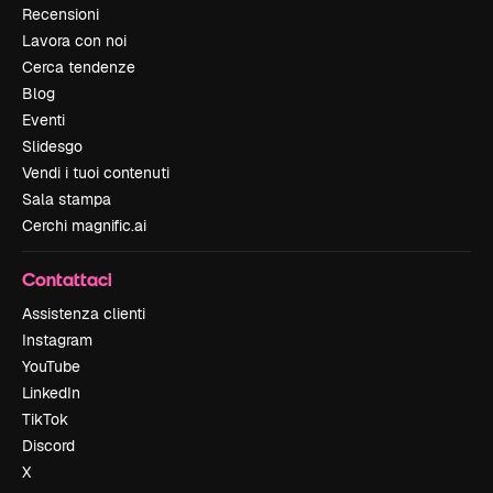
Recensioni
Lavora con noi
Cerca tendenze
Blog
Eventi
Slidesgo
Vendi i tuoi contenuti
Sala stampa
Cerchi magnific.ai
Contattaci
Assistenza clienti
Instagram
YouTube
LinkedIn
TikTok
Discord
X