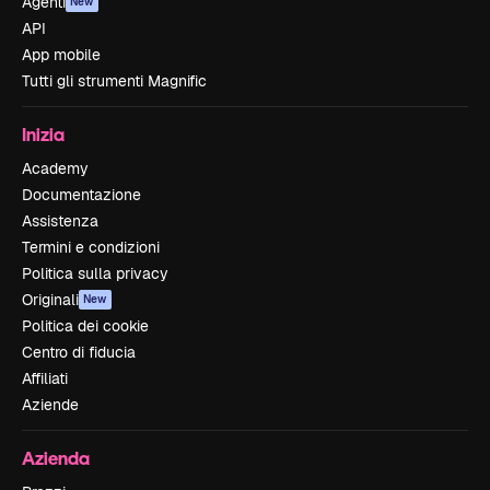
Agenti
New
API
App mobile
Tutti gli strumenti Magnific
Inizia
Academy
Documentazione
Assistenza
Termini e condizioni
Politica sulla privacy
Originali
New
Politica dei cookie
Centro di fiducia
Affiliati
Aziende
Azienda