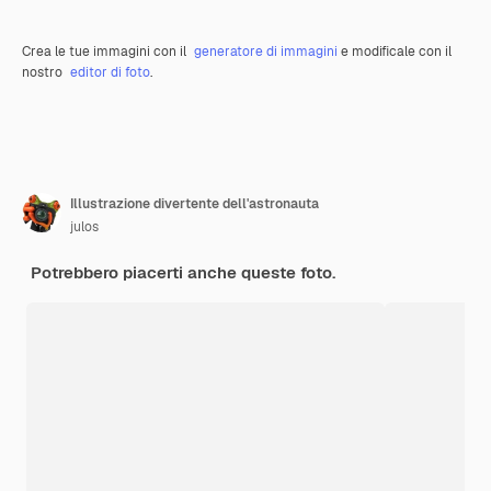
Crea le tue immagini con il
generatore di immagini
e modificale con il
nostro
editor di foto
.
Illustrazione divertente dell'astronauta
julos
Potrebbero piacerti anche queste foto.