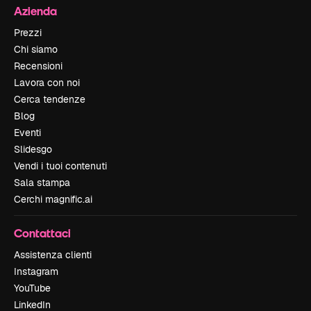
Azienda
Prezzi
Chi siamo
Recensioni
Lavora con noi
Cerca tendenze
Blog
Eventi
Slidesgo
Vendi i tuoi contenuti
Sala stampa
Cerchi magnific.ai
Contattaci
Assistenza clienti
Instagram
YouTube
LinkedIn