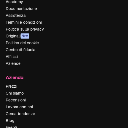
Academy
Documentazione
Assistenza
Termini e condizioni
Politica sulla privacy
Originali
New
Politica dei cookie
Centro di fiducia
Affiliati
Aziende
Azienda
Prezzi
Chi siamo
Recensioni
Lavora con noi
Cerca tendenze
Blog
Eventi