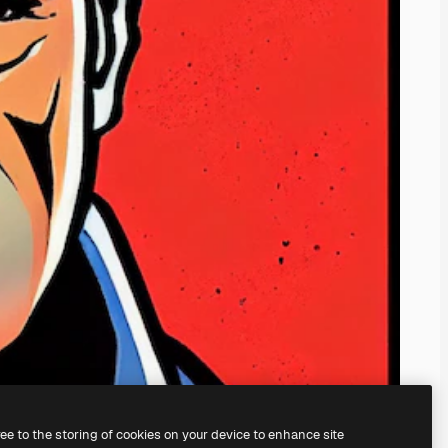
ree to the storing of cookies on your device to enhance site