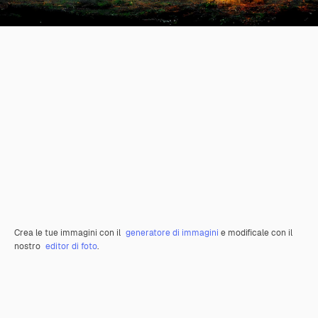
Crea le tue immagini con il
generatore di immagini
e modificale con il
nostro
editor di foto
.