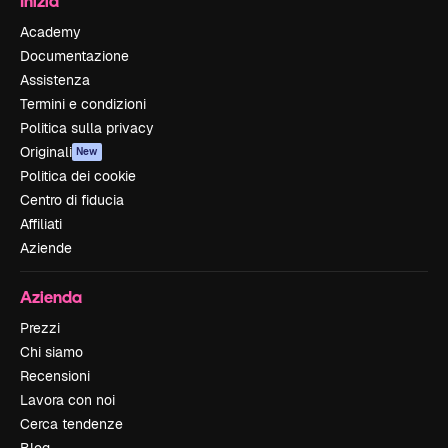
Inizia
Academy
Documentazione
Assistenza
Termini e condizioni
Politica sulla privacy
Originali
New
Politica dei cookie
Centro di fiducia
Affiliati
Aziende
Azienda
Prezzi
Chi siamo
Recensioni
Lavora con noi
Cerca tendenze