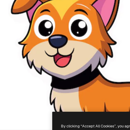
By clicking “Accept All Cookies”, you ag