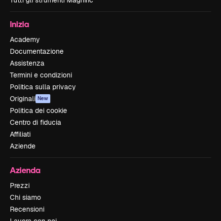
Tutti gli strumenti Magnific
Inizia
Academy
Documentazione
Assistenza
Termini e condizioni
Politica sulla privacy
Originali
New
Politica dei cookie
Centro di fiducia
Affiliati
Aziende
Azienda
Prezzi
Chi siamo
Recensioni