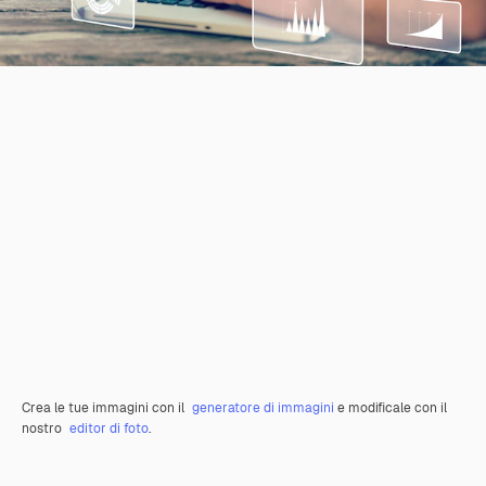
Crea le tue immagini con il
generatore di immagini
e modificale con il
nostro
editor di foto
.